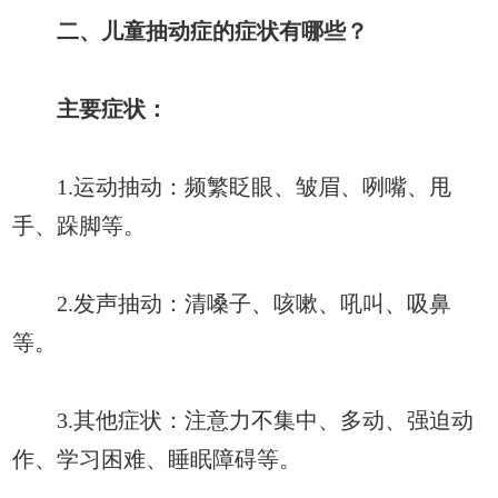
二、儿童抽动症的症状有哪些？
主要症状：
1.运动抽动：频繁眨眼、皱眉、咧嘴、甩
手、跺脚等。
2.发声抽动：清嗓子、咳嗽、吼叫、吸鼻
等。
3.其他症状：注意力不集中、多动、强迫动
作、学习困难、睡眠障碍等。