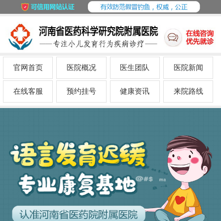
官网首页
医院概况
医生团队
医院新闻
在线客服
预约挂号
健康资讯
来院路线