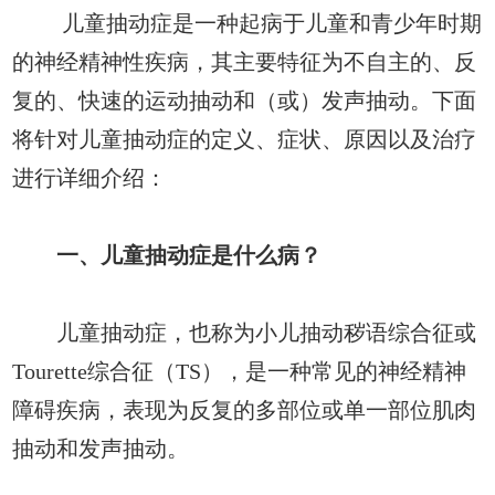
儿童抽动症是一种起病于儿童和青少年时期
的神经精神性疾病，其主要特征为不自主的、反
复的、快速的运动抽动和（或）发声抽动。下面
将针对儿童抽动症的定义、症状、原因以及治疗
进行详细介绍：
一、儿童抽动症是什么病？
儿童抽动症，也称为小儿抽动秽语综合征或
Tourette综合征（TS），是一种常见的神经精神
障碍疾病，表现为反复的多部位或单一部位肌肉
抽动和发声抽动。