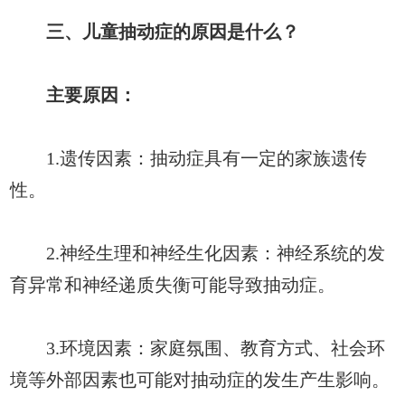
三、儿童抽动症的原因是什么？
主要原因：
1.遗传因素：抽动症具有一定的家族遗传
性。
2.神经生理和神经生化因素：神经系统的发
育异常和神经递质失衡可能导致抽动症。
3.环境因素：家庭氛围、教育方式、社会环
境等外部因素也可能对抽动症的发生产生影响。