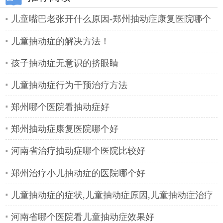
儿童嘴巴老张开什么原因-郑州抽动症康复医院哪个
好
儿童抽动症的解决方法！
孩子抽动症无意识的挤眼睛
儿童抽动症行为干预治疗方法
郑州哪个医院看抽动症好
郑州抽动症康复医院哪个好
河南省治疗抽动症哪个医院比较好
郑州治疗小儿抽动症的医院哪个好
儿童抽动症的症状,儿童抽动症原因,儿童抽动症治疗
河南省哪个医院看儿童抽动症效果好