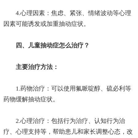
4.心理因素：焦虑、紧张、情绪波动等心理
因素可能诱发或加重抽动症状。
四、儿童抽动症怎么治疗？
主要治疗方法：
1.药物治疗：可以使用氟哌啶醇、硫必利等
药物缓解抽动症状。
2.心理治疗：包括行为治疗、认知行为治
疗、心理支持等，帮助患儿和家长调整心态，改