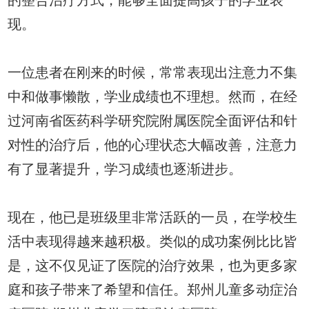
的整合治疗方式，能够全面提高孩子的学业表
现。
一位患者在刚来的时候，常常表现出注意力不集
中和做事懒散，学业成绩也不理想。然而，在经
过河南省医药科学研究院附属医院全面评估和针
对性的治疗后，他的心理状态大幅改善，注意力
有了显著提升，学习成绩也逐渐进步。
现在，他已是班级里非常活跃的一员，在学校生
活中表现得越来越积极。类似的成功案例比比皆
是，这不仅见证了医院的治疗效果，也为更多家
庭和孩子带来了希望和信任。郑州儿童多动症治