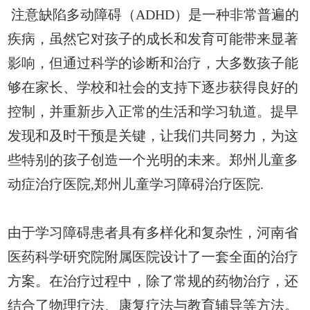
注意缺陷多动障碍（ADHD）是一种非常普遍的
疾病，虽然它对孩子的成长和发育可能带来显著
影响，但通过科学的诊断和治疗，大多数孩子能
够在家长、学校和社会的支持下逐步获得良好的
控制，并重新步入正常的生活和学习轨道。提早
发现和及时干预是关键，让我们共同努力，为这
些特别的孩子创造一个光明的未来。郑州儿童多
动症治疗医院,郑州儿童学习障碍治疗医院.
由于学习障碍患者具有多样化和复杂性，河南省
医药科学研究院附属医院设计了一套全面的治疗
方案。在治疗过程中，除了常规的药物治疗，还
结合了物理疗法、康复疗法与教育辅导等方法。