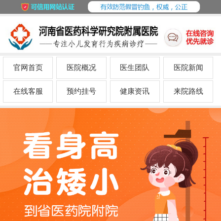
官网首页
医院概况
医生团队
医院新闻
在线客服
预约挂号
健康资讯
来院路线