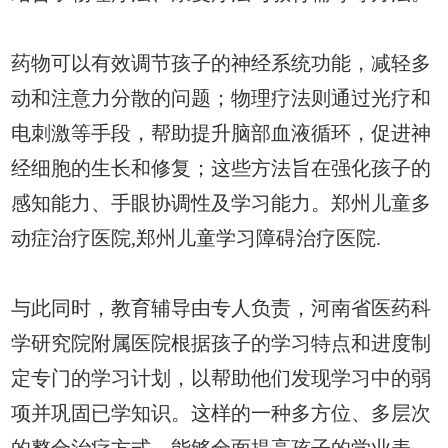
药物可以有效调节孩子的神经系统功能，减轻多
动和注意力分散的问题；物理疗法则通过光疗和
电刺激等手段，帮助提升脑部血液循环，促进神
经细胞的生长和修复；这些方法旨在强化孩子的
感知能力、手眼协调性及学习能力。郑州儿童多
动症治疗医院,郑州儿童学习障碍治疗医院.
与此同时，教育辅导由专人负责，河南省医药科
学研究院附属医院根据孩子的学习特点和进度制
定专门的学习计划，以帮助他们发现学习中的弱
项并巩固已学知识。这样的一种多方位、多层次