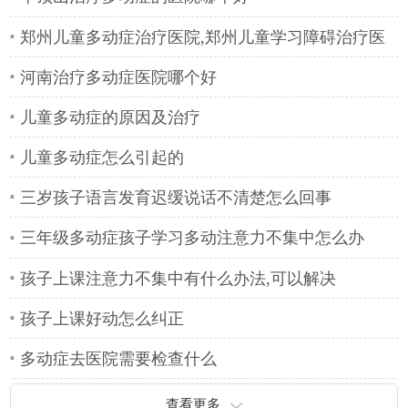
郑州儿童多动症治疗医院,郑州儿童学习障碍治疗医
院
河南治疗多动症医院哪个好
儿童多动症的原因及治疗
儿童多动症怎么引起的
三岁孩子语言发育迟缓说话不清楚怎么回事
三年级多动症孩子学习多动注意力不集中怎么办
孩子上课注意力不集中有什么办法,可以解决
孩子上课好动怎么纠正
多动症去医院需要检查什么
查看更多