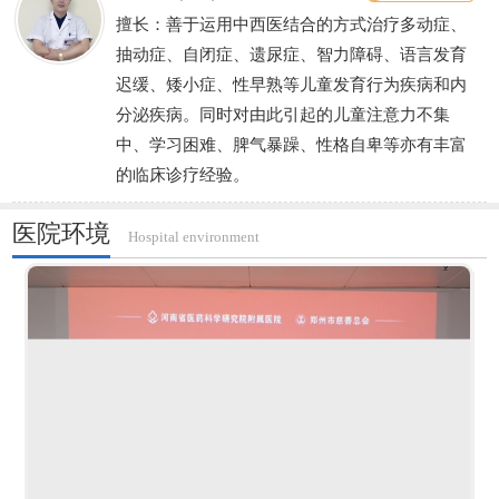
擅长：善于运用中西医结合的方式治疗多动症、
抽动症、自闭症、遗尿症、智力障碍、语言发育
迟缓、矮小症、性早熟等儿童发育行为疾病和内
分泌疾病。同时对由此引起的儿童注意力不集
中、学习困难、脾气暴躁、性格自卑等亦有丰富
的临床诊疗经验。
医院环境
Hospital environment