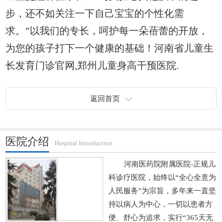
步，还不如关注一下自己宝宝的个性化需
求。”以我们的专长，呵护每一朵蓓蕾的开放，
为您的孩子打下一个健康的基础！河南省儿童生
长发育门诊官网,郑州儿童身高干预医院.
返回首页
医院介绍
Hospital Introduction
河南医药院附属医院-正规儿
科诊疗医院，始终以“全心全意为
人民服务”为宗旨，多年来一直坚
持以病人为中心，一切以患者方
便、舒心为追求，实行“365天无