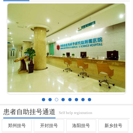
患者自助挂号通道
Self help registration
郑州挂号
开封挂号
洛阳挂号
新乡挂号