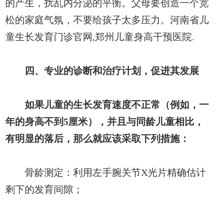
的产生，扰乱内分泌的平衡。父母要创造一个宽
松的家庭气氛，不要给孩子太多压力。河南省儿
童生长发育门诊官网,郑州儿童身高干预医院.
四、专业的诊断和治疗计划，促进其发展
如果儿童的生长发育速度不正常（例如，一
年的身高不到5厘米），并且与同龄儿童相比，
有明显的落后，那么就应该采取下列措施：
骨龄测定：利用左手腕关节X光片精确估计
剩下的发育间隙；