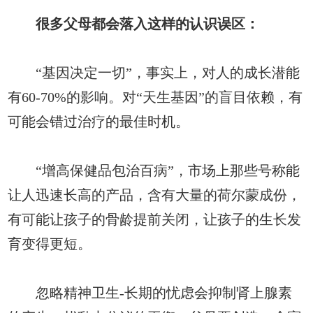
很多父母都会落入这样的认识误区：
“基因决定一切”，事实上，对人的成长潜能
有60-70%的影响。对“天生基因”的盲目依赖，有
可能会错过治疗的最佳时机。
“增高保健品包治百病”，市场上那些号称能
让人迅速长高的产品，含有大量的荷尔蒙成份，
有可能让孩子的骨龄提前关闭，让孩子的生长发
育变得更短。
忽略精神卫生-长期的忧虑会抑制肾上腺素