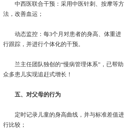
中西医联合干预：采用中医针刺、按摩等方
法，改善血运；
动态监控：每3个月对患者的身高、体重进
行跟踪，并进行个体化的干预。
兰主任团队独创的“慢病管理体系”，已帮助
众多患儿实现追赶式增长！
五、对父母的行为
定时记录儿童的身高曲线，并与标准差值进
行比较；