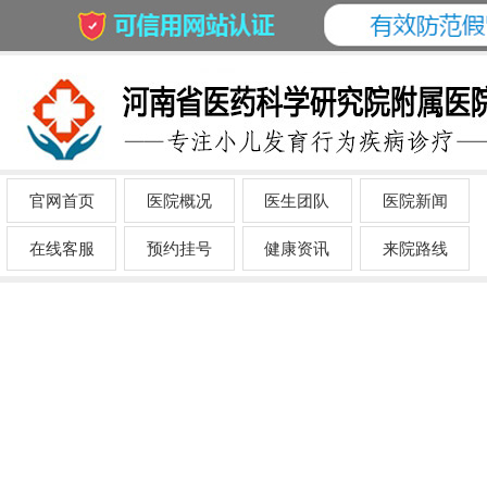
官网首页
医院概况
医生团队
医院新闻
在线客服
预约挂号
健康资讯
来院路线