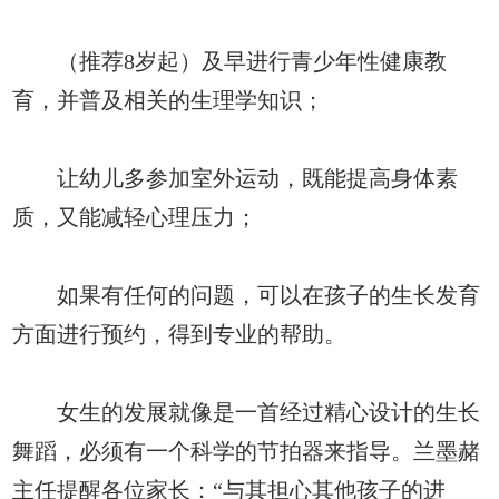
（推荐8岁起）及早进行青少年性健康教
育，并普及相关的生理学知识；
让幼儿多参加室外运动，既能提高身体素
质，又能减轻心理压力；
如果有任何的问题，可以在孩子的生长发育
方面进行预约，得到专业的帮助。
女生的发展就像是一首经过精心设计的生长
舞蹈，必须有一个科学的节拍器来指导。兰墨赭
主任提醒各位家长：“与其担心其他孩子的进