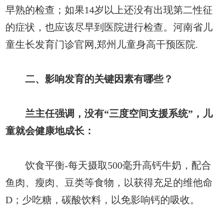
早熟的检查；如果14岁以上还没有出现第二性征
的症状，也应该尽早到医院进行检查。河南省儿
童生长发育门诊官网,郑州儿童身高干预医院.
二、影响发育的关键因素有哪些？
兰主任强调，没有“三度空间支援系统”，儿
童就会健康地成长：
饮食平衡-每天摄取500毫升高钙牛奶，配合
鱼肉、瘦肉、豆类等食物，以获得充足的维他命
D；少吃糖，碳酸饮料，以免影响钙的吸收。