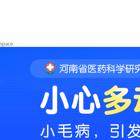
space