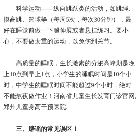
科学运动——纵向跳跃类的活动，如跳绳、
摸高跳、篮球等（每周5次，每次30分钟），最
好在睡觉前做一下腿伸展或者悬挂练习。要小
心，不要做太重的运动，以免伤到关节。
高质量的睡眠，生长激素的分泌高峰期是晚
上10点到早上1点，小学生的睡眠时间是10个小
时，中学生的睡眠时间不能超过9个小时，绝对
不能熬夜做作业！河南省儿童生长发育门诊官网,
郑州儿童身高干预医院.
三、辟谣的常见误区！