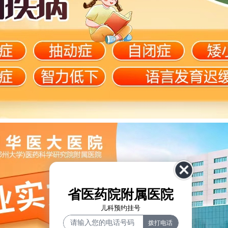
省医药院附属医院
儿科预约挂号