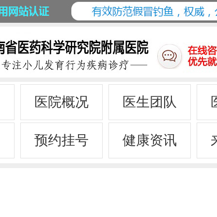
页
医院概况
医生团队
服
预约挂号
健康资讯