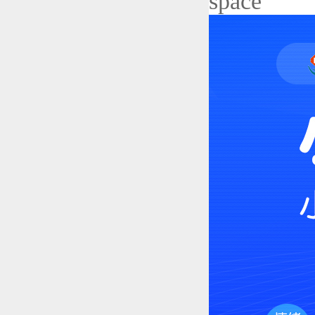
space