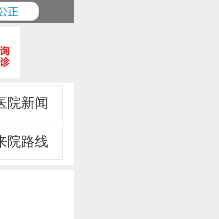
医院新闻
来院路线