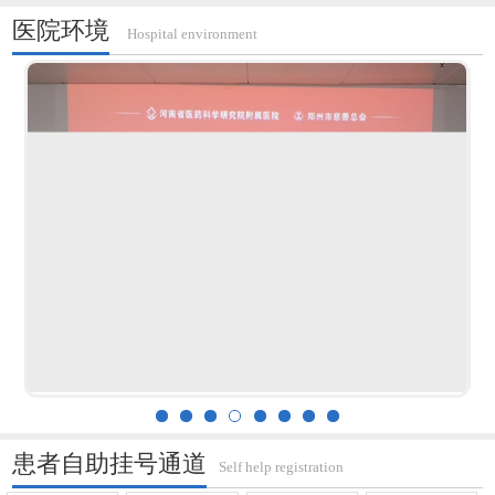
医院环境
Hospital environment
患者自助挂号通道
Self help registration