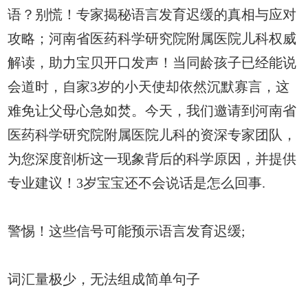
语？别慌！专家揭秘语言发育迟缓的真相与应对
攻略；河南省医药科学研究院附属医院儿科权威
解读，助力宝贝开口发声！当同龄孩子已经能说
会道时，自家3岁的小天使却依然沉默寡言，这
难免让父母心急如焚。今天，我们邀请到河南省
医药科学研究院附属医院儿科的资深专家团队，
为您深度剖析这一现象背后的科学原因，并提供
专业建议！3岁宝宝还不会说话是怎么回事.
警惕！这些信号可能预示语言发育迟缓;
词汇量极少，无法组成简单句子