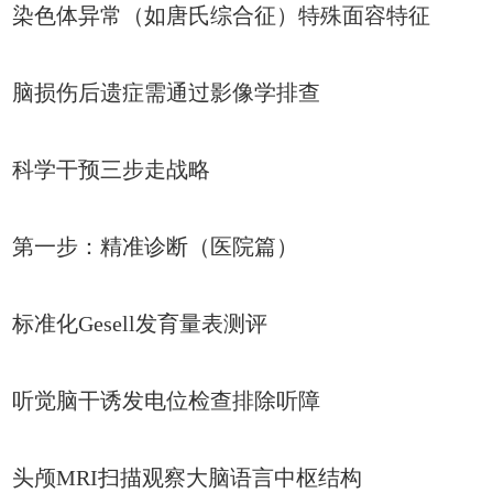
染色体异常（如唐氏综合征）特殊面容特征
脑损伤后遗症需通过影像学排查
科学干预三步走战略
第一步：精准诊断（医院篇）
标准化Gesell发育量表测评
听觉脑干诱发电位检查排除听障
头颅MRI扫描观察大脑语言中枢结构