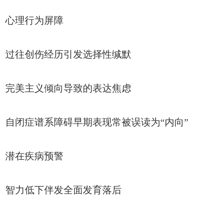
心理行为屏障
过往创伤经历引发选择性缄默
完美主义倾向导致的表达焦虑
自闭症谱系障碍早期表现常被误读为“内向”
潜在疾病预警
智力低下伴发全面发育落后