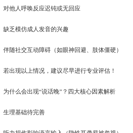
对他人呼唤反应迟钝或无回应
缺乏模仿成人发音的兴趣
伴随社交互动障碍（如眼神回避、肢体僵硬）
若出现以上情况，建议尽早进行专业评估！
为什么会出现“说话晚”？四大核心因素解析
生理基础待完善