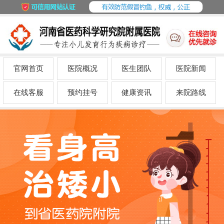
官网首页
医院概况
医生团队
医院新闻
在线客服
预约挂号
健康资讯
来院路线