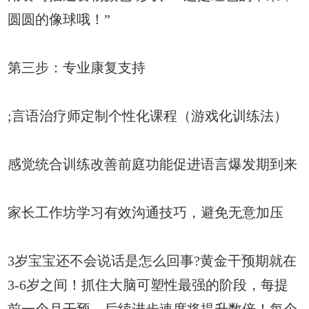
圆圆的像球哦！”
第三步：专业康复支持
;言语治疗师定制个性化课程（游戏化训练法）
感觉统合训练改善前庭功能促进语言爆发期到来
家长工作坊学习有效沟通技巧，避免无意加压
3岁宝宝还不会说话是怎么回事?黄金干预期就在
3-6岁之间！抓住大脑可塑性最强的阶段，每提