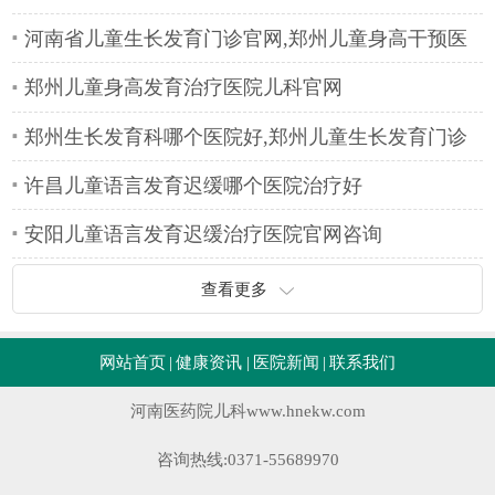
河南省儿童生长发育门诊官网,郑州儿童身高干预医
院
郑州儿童身高发育治疗医院儿科官网
郑州生长发育科哪个医院好,郑州儿童生长发育门诊
许昌儿童语言发育迟缓哪个医院治疗好
安阳儿童语言发育迟缓治疗医院官网咨询
查看更多
网站首页
|
健康资讯
|
医院新闻
|
联系我们
河南医药院儿科
www.hnekw.com
咨询热线:0371-55689970